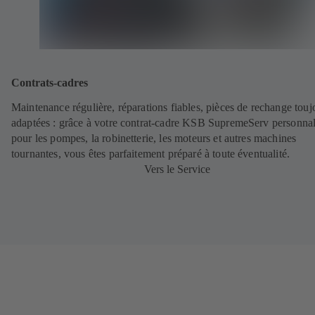
Contrats-cadres
Maintenance régulière, réparations fiables, pièces de rechange touj
adaptées : grâce à votre contrat-cadre KSB SupremeServ personnal
pour les pompes, la robinetterie, les moteurs et autres machines
tournantes, vous êtes parfaitement préparé à toute éventualité.
Vers le Service