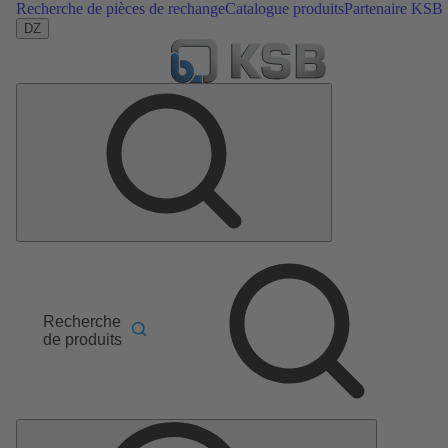
Recherche de pièces de rechange
Catalogue produits
Partenaire KSB
DZ
Recherche
de produits