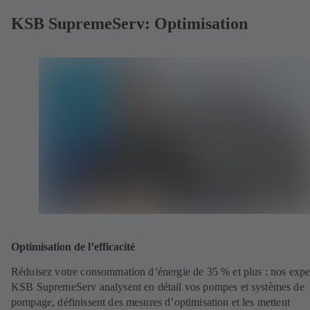
KSB SupremeServ: Optimisation
Optimisation de l’efficacité
Réduisez votre consommation d’énergie de 35 % et plus : nos expe
KSB SupremeServ analysent en détail vos pompes et systèmes de
pompage, définissent des mesures d’optimisation et les mettent