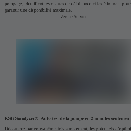
pompage, identifient les risques de défaillance et les éliminent pour
garantir une disponibilité maximale.
Vers le Service
KSB Sonolyzer®: Auto-test de la pompe en 2 minutes seulement
Découvrez par vous-même, très simplement, les potentiels d’optimi