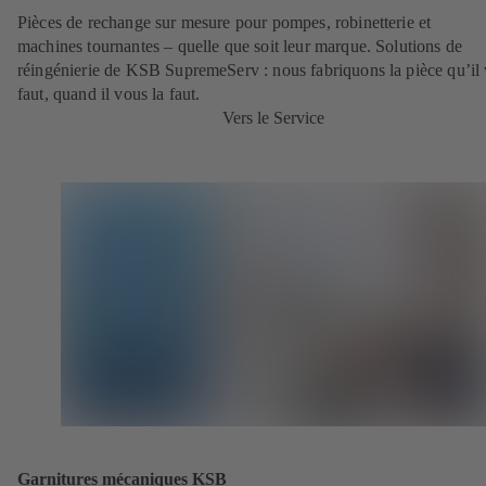
Pièces de rechange sur mesure pour pompes, robinetterie et
machines tournantes – quelle que soit leur marque. Solutions de
réingénierie de KSB SupremeServ : nous fabriquons la pièce qu’il
faut, quand il vous la faut.
Vers le Service
Garnitures mécaniques KSB