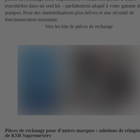
essentielles dans un seul kit – parfaitement adapté à votre gamme d
pompes. Pour des immobilisations plus brèves et une sécurité de
fonctionnement maximale.
Vers les kits de pièces de rechange
Pièces de rechange pour d’autres marques : solutions de réingén
de KSB SupremeServ