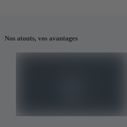
Nos atouts, vos avantages