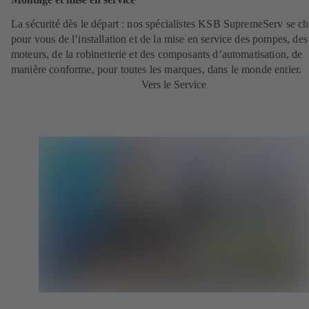
La sécurité dès le départ : nos spécialistes KSB SupremeServ se c
pour vous de l’installation et de la mise en service des pompes, des
moteurs, de la robinetterie et des composants d’automatisation, de
manière conforme, pour toutes les marques, dans le monde entier.
Vers le Service