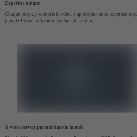
Expertise unique
Chaque projet, y compris le vôtre, s’appuie sur notre expertise forg
plus de 150 ans d’expérience dans le secteur.
À votre service partout dans le monde