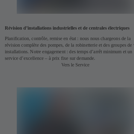
Révision d’installations industrielles et de centrales électriques
Planification, contrôle, remise en état : nous nous chargeons de la
révision complète des pompes, de la robinetterie et des groupes de
installations. Notre engagement : des temps d’arrêt minimum et un
service d’excellence – à prix fixe sur demande.
Vers le Service