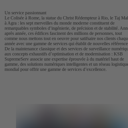
Un service passionnant
Le Colisée à Rome, la statue du Christ Rédempteur à Rio, le Taj Ma
à Agra : les sept merveilles du monde moderne constituent de
remarquables symboles d’ingénierie, de précision et de stabilité. An
après année, ces édifices fascinent des millions de personnes, tout
comme nous mettons tout en oeuvre pour satifsaire nos clients chaqu
année avec une gamme de services qui établit de nouvelles référence
De la maintenance classique et des services de surveillance numériq
aux concepts exhaustifs d’optimisation et de modernisation : KSB
SupremeServ associe une expertise éprouvée à du matériel haut de
gamme, des solutions numériques intelligentes et un réseau logistiqu
mondial pour offrir une gamme de services d’excellence.