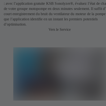
: avec l’application gratuite KSB Sonolyzer®, évaluez l’état de ch
de votre groupe motopompe en deux minutes seulement. Il suffit d
court enregistrement du bruit du ventilateur du moteur de la pompe
que l’application identifie en un instant les premiers potentiels
d’optimisation.
Vers le Service