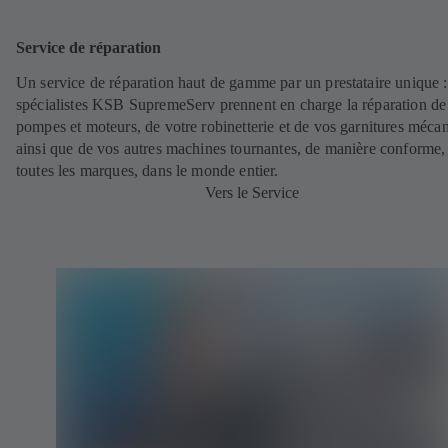
Service de réparation
Un service de réparation haut de gamme par un prestataire unique 
spécialistes KSB SupremeServ prennent en charge la réparation de
pompes et moteurs, de votre robinetterie et de vos garnitures méca
ainsi que de vos autres machines tournantes, de manière conforme,
toutes les marques, dans le monde entier.
Vers le Service