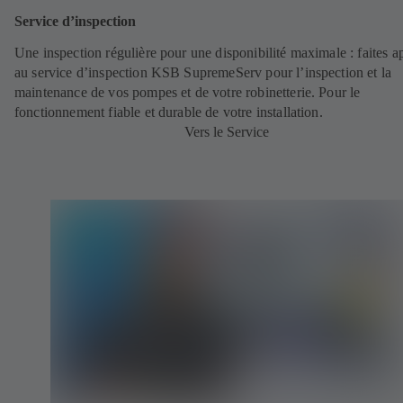
Service d’inspection
Une inspection régulière pour une disponibilité maximale : faites a
au service d’inspection KSB SupremeServ pour l’inspection et la
maintenance de vos pompes et de votre robinetterie. Pour le
fonctionnement fiable et durable de votre installation.
Vers le Service