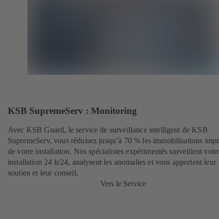
KSB SupremeServ : Monitoring
Avec KSB Guard, le service de surveillance intelligent de KSB
SupremeServ, vous réduisez jusqu’à 70 % les immobilisations imp
de votre installation. Nos spécialistes expérimentés surveillent votr
installation 24 h/24, analysent les anomalies et vous apportent leur
soutien et leur conseil.
Vers le Service