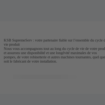
KSB SupremeServ : votre partenaire fiable sur l’ensemble du cycle 
vie produit
Nous vous accompagnons tout au long du cycle de vie de votre prod
et assurons une disponibilité et une longévité maximales de vos
pompes, de votre robinetterie et autres machines tournantes, quel qu
soit le fabricant de votre installation.