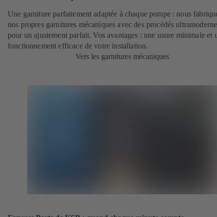
Une garniture parfaitement adaptée à chaque pompe : nous fabriqu
nos propres garnitures mécaniques avec des procédés ultramoderne
pour un ajustement parfait. Vos avantages : une usure minimale et 
fonctionnement efficace de votre installation.
Vers les garnitures mécaniques