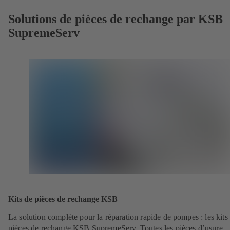
Solutions de pièces de rechange par KSB
SupremeServ
Kits de pièces de rechange KSB
La solution complète pour la réparation rapide de pompes : les kits
pièces de rechange KSB SupremeServ. Toutes les pièces d’usure