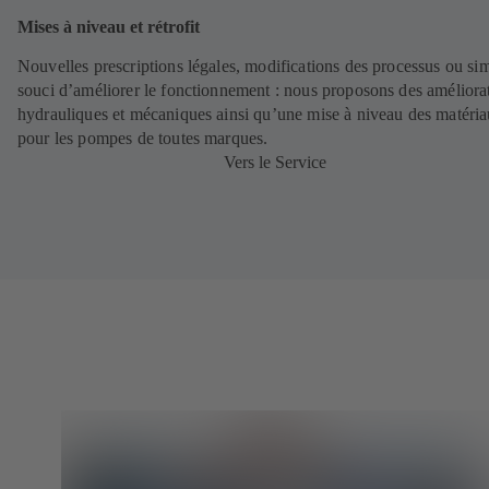
Mises à niveau et rétrofit
Nouvelles prescriptions légales, modifications des processus ou si
souci d’améliorer le fonctionnement : nous proposons des améliora
hydrauliques et mécaniques ainsi qu’une mise à niveau des matéri
pour les pompes de toutes marques.
Vers le Service