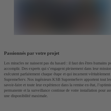
Passionnés par votre projet
Les miracles ne naissent pas du hasard : il faut des êtres humains p
accomplir. Des experts qui s’engagent pleinement dans leur mission
exécutent parfaitement chaque étape et qui incarnent véritablemen
SupremeServ. Nos ingénieurs KSB SupremeServ apportent tout le
savoir-faire et toute leur expérience dans la remise en état, l’optimi
permanente et la surveillance continue de votre installation pour as
une disponibilité maximale.