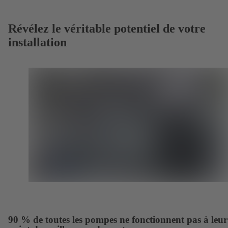
Révélez le véritable potentiel de votre
installation
90 % de toutes les pompes ne fonctionnent pas à leur