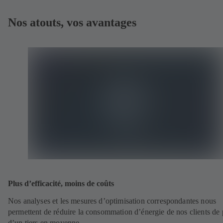
Nos atouts, vos avantages
Plus d’efficacité, moins de coûts
Nos analyses et les mesures d’optimisation correspondantes nous
permettent de réduire la consommation d’énergie de nos clients de 
d’un tiers en moyenne.