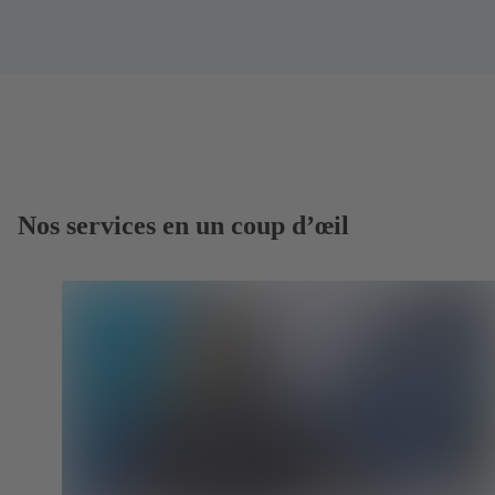
Nos services en un coup d’œil