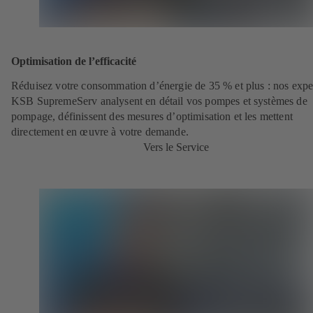
Optimisation de l’efficacité
Réduisez votre consommation d’énergie de 35 % et plus : nos expe
KSB SupremeServ analysent en détail vos pompes et systèmes de
pompage, définissent des mesures d’optimisation et les mettent
directement en œuvre à votre demande.
Vers le Service