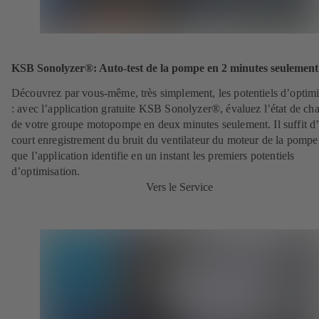
KSB Sonolyzer®: Auto-test de la pompe en 2 minutes seulement
Découvrez par vous-même, très simplement, les potentiels d’optimi
: avec l’application gratuite KSB Sonolyzer®, évaluez l’état de ch
de votre groupe motopompe en deux minutes seulement. Il suffit d
court enregistrement du bruit du ventilateur du moteur de la pompe
que l’application identifie en un instant les premiers potentiels
d’optimisation.
Vers le Service