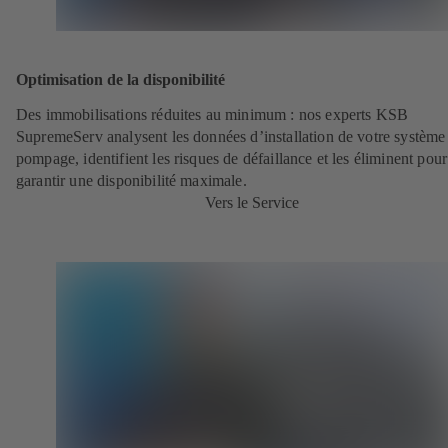
Optimisation de la disponibilité
Des immobilisations réduites au minimum : nos experts KSB
SupremeServ analysent les données d’installation de votre système
pompage, identifient les risques de défaillance et les éliminent pour
garantir une disponibilité maximale.
Vers le Service