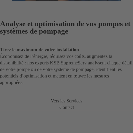
Analyse et optimisation de vos pompes et
systèmes de pompage
Tirez le maximum de votre installation
Économisez de l’énergie, réduisez vos coûts, augmentez la
disponibilité : nos experts KSB SupremeServ analysent chaque détail
de votre pompe ou de votre système de pompage, identifient les
potentiels d’optimisation et mettent en œuvre les mesures
appropriées.
Vers les Services
Contact