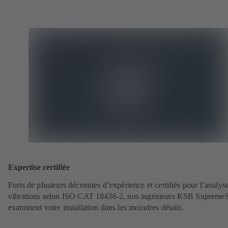
Expertise certifiée
Forts de plusieurs décennies d’expérience et certifiés pour l’analys
vibrations selon ISO CAT 18436-2, nos ingénieurs KSB Supreme
examinent votre installation dans les moindres détails.