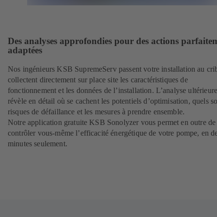
Des analyses approfondies pour des actions parfaite
adaptées
Nos ingénieurs KSB SupremeServ passent votre installation au crib
collectent directement sur place site les caractéristiques de
fonctionnement et les données de l’installation. L’analyse ultérieur
révèle en détail où se cachent les potentiels d’optimisation, quels so
risques de défaillance et les mesures à prendre ensemble.
Notre application gratuite KSB Sonolyzer vous permet en outre de
contrôler vous-même l’efficacité énergétique de votre pompe, en d
minutes seulement.