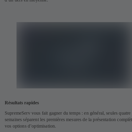
Résultats rapides
SupremeServ vous fait gagner du temps : en général, seules quatre
semaines séparent les premières mesures de la présentation complè
vos options d’optimisation.