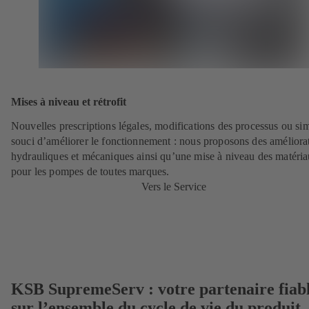
Mises à niveau et rétrofit
Nouvelles prescriptions légales, modifications des processus ou si
souci d’améliorer le fonctionnement : nous proposons des améliora
hydrauliques et mécaniques ainsi qu’une mise à niveau des matéri
pour les pompes de toutes marques.
Vers le Service
KSB SupremeServ : votre partenaire fiab
sur l’ensemble du cycle de vie du produit