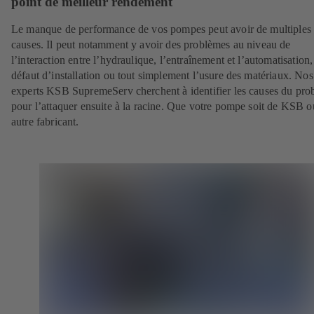
point de meilleur rendement
Le manque de performance de vos pompes peut avoir de multiples
causes. Il peut notamment y avoir des problèmes au niveau de
l’interaction entre l’hydraulique, l’entraînement et l’automatisation
défaut d’installation ou tout simplement l’usure des matériaux. Nos
experts KSB SupremeServ cherchent à identifier les causes du pr
pour l’attaquer ensuite à la racine. Que votre pompe soit de KSB 
autre fabricant.