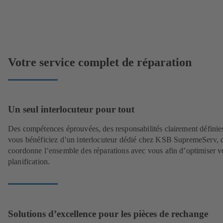
Votre service complet de réparation
Un seul interlocuteur pour tout
Des compétences éprouvées, des responsabilités clairement définies
vous bénéficiez d’un interlocuteur dédié chez KSB SupremeServ, 
coordonne l’ensemble des réparations avec vous afin d’optimiser v
planification.
Solutions d’excellence pour les pièces de rechange