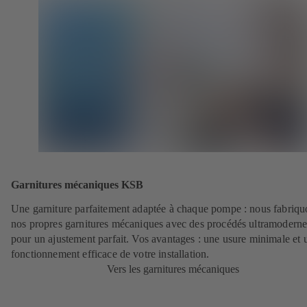
Garnitures mécaniques KSB
Une garniture parfaitement adaptée à chaque pompe : nous fabriqu
nos propres garnitures mécaniques avec des procédés ultramoderne
pour un ajustement parfait. Vos avantages : une usure minimale et 
fonctionnement efficace de votre installation.
Vers les garnitures mécaniques