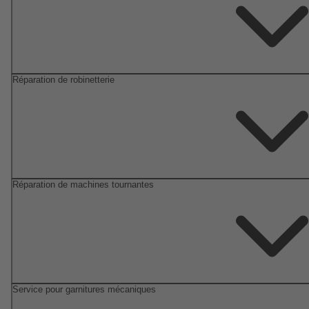
Réparation de robinetterie
Réparation de machines tournantes
Service pour garnitures mécaniques