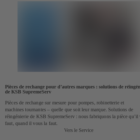
Pièces de rechange pour d’autres marques : solutions de réingén
de KSB SupremeServ
Pièces de rechange sur mesure pour pompes, robinetterie et
machines tournantes – quelle que soit leur marque. Solutions de
réingénierie de KSB SupremeServ : nous fabriquons la pièce qu’il
faut, quand il vous la faut.
Vers le Service