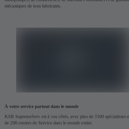
mécaniques de tous fabricants.
À votre service partout dans le monde
KSB SupremeServ est à vos côtés, avec plus de 3500 spécialistes e
de 200 centres de Service dans le monde entier.