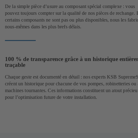
De la simple pièce d’usure au composant spécial complexe : vous
pouvez toujours compter sur la qualité de nos pièces de rechange. E
certains composants ne sont pas ou plus disponibles, nous les fabr
nous-mêmes dans les plus brefs délais.
100 % de transparence grâce à un historique entièr
traçable
Chaque geste est documenté en détail : nos experts KSB Supreme
créent un historique pour chacune de vos pompes, robinetteries ou 
machines tournantes. Ces informations constituent un atout précie
pour l’optimisation future de votre installation.