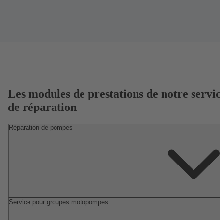
Les modules de prestations de notre servi
de réparation
Réparation de pompes
Service pour groupes motopompes