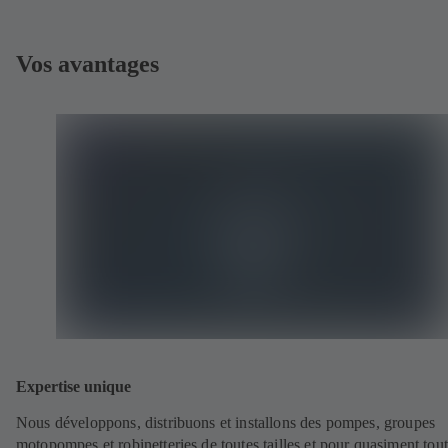
Vos avantages
Expertise unique
Nous développons, distribuons et installons des pompes, groupes
motopompes et robinetteries de toutes tailles et pour quasiment tout