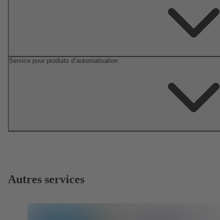
Service pour produits d’automatisation
Autres services