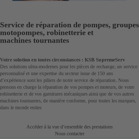
Service de réparation de pompes, groupes
motopompes, robinetterie et
machines tournantes
Votre solution en toutes circonstances : KSB SupremeServ
Des solutions ultra-modernes pour les pièces de rechange, un service
personnalisé et une expertise du secteur issue de 150 ans
d’expérience sont les piliers de notre service de réparation. Nous
prenons en charge la réparation de vos pompes et moteurs, de votre
robinetterie et de vos garnitures mécaniques ainsi que de vos autres
machines tournantes, de manière conforme, pour toutes les marques,
dans le monde entier.
Accéder à la vue d’ensemble des prestations
Nous contacter