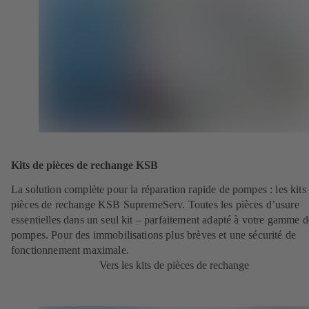
Kits de pièces de rechange KSB
La solution complète pour la réparation rapide de pompes : les kits
pièces de rechange KSB SupremeServ. Toutes les pièces d’usure
essentielles dans un seul kit – parfaitement adapté à votre gamme d
pompes. Pour des immobilisations plus brèves et une sécurité de
fonctionnement maximale.
Vers les kits de pièces de rechange