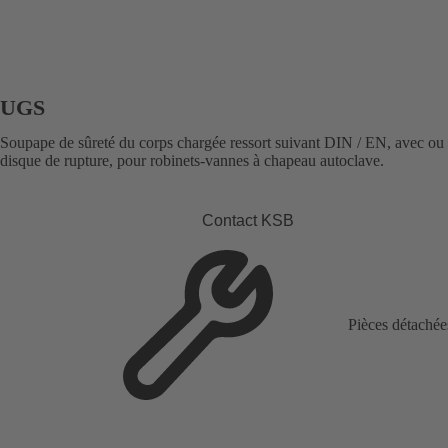
UGS
Soupape de sûreté du corps chargée ressort suivant DIN / EN, avec ou
disque de rupture, pour robinets-vannes à chapeau autoclave.
Contact KSB
Pièces détachée