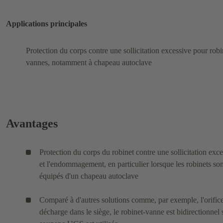
Applications principales
Protection du corps contre une sollicitation excessive pour robi
vannes, notamment à chapeau autoclave
Avantages
Protection du corps du robinet contre une sollicitation exc
et l'endommagement, en particulier lorsque les robinets son
équipés d'un chapeau autoclave
Comparé à d'autres solutions comme, par exemple, l'orific
décharge dans le siège, le robinet-vanne est bidirectionnel 