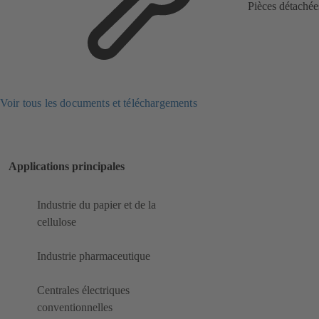
Pièces détachée
Voir tous les documents et téléchargements
Applications principales
Industrie du papier et de la
cellulose
Industrie pharmaceutique
Centrales électriques
conventionnelles