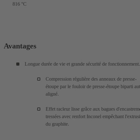
816 °C
Avantages
Longue durée de vie et grande sécurité de fonctionnement.
Compression régulière des anneaux de presse-
étoupe par le fouloir de presse-étoupe biparti au
aligné.
Effet racleur lisse grâce aux bagues d'encastrem
tressées avec renfort Inconel empêchant l'extrus
du graphite.