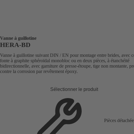
Vanne à guillotine
HERA-BD
Vanne à guillotine suivant DIN / EN pour montage entre brides, avec c
fonte à graphite sphéroïdal monobloc ou en deux pièces, à étanchéité
bidirectionnelle, avec garniture de presse-étoupe, tige non montante, pr
contre la corrosion par revêtement époxy.
Sélectionner le produit
Pièces détachée