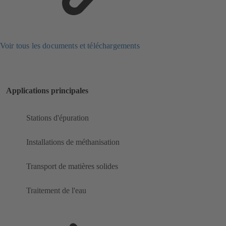
Voir tous les documents et téléchargements
Applications principales
Stations d'épuration
Installations de méthanisation
Transport de matières solides
Traitement de l'eau