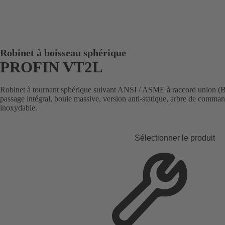
Robinet à boisseau sphérique
PROFIN VT2L
Robinet à tournant sphérique suivant ANSI / ASME à raccord union (B
passage intégral, boule massive, version anti-statique, arbre de comman
inoxydable.
Sélectionner le produit