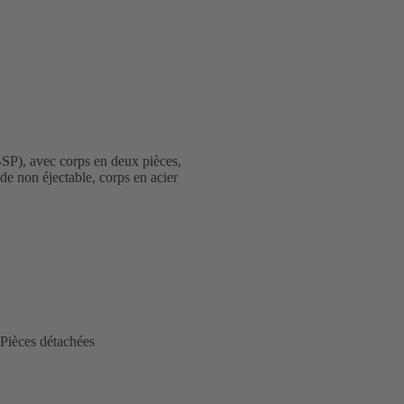
SP), avec corps en deux pièces,
de non éjectable, corps en acier
Pièces détachées