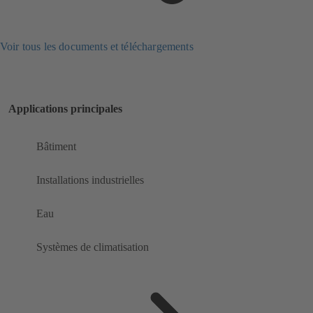
Voir tous les documents et téléchargements
Applications principales
Bâtiment
Installations industrielles
Eau
Systèmes de climatisation