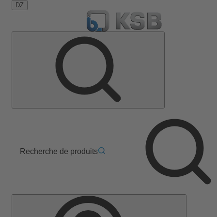
DZ
Recherche de produits