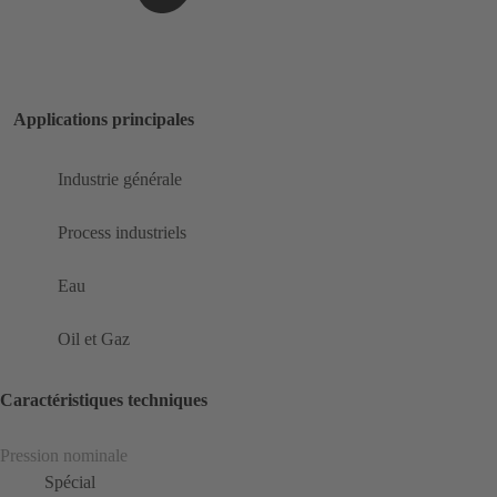
Applications principales
Industrie générale
Process industriels
Eau
Oil et Gaz
Caractéristiques techniques
Pression nominale
Spécial