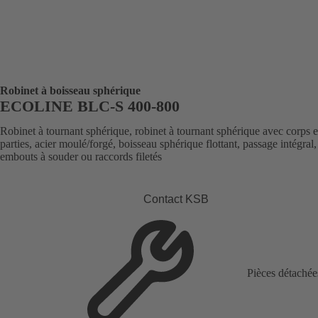
Robinet à boisseau sphérique
ECOLINE BLC-S 400-800
Robinet à tournant sphérique, robinet à tournant sphérique avec corps e
parties, acier moulé/forgé, boisseau sphérique flottant, passage intégral,
embouts à souder ou raccords filetés
Contact KSB
Pièces détachée