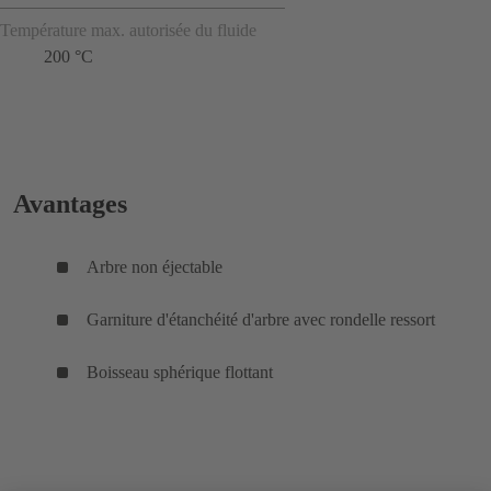
Température max. autorisée du fluide
200 °C
Avantages
Arbre non éjectable
Garniture d'étanchéité d'arbre avec rondelle ressort
Boisseau sphérique flottant