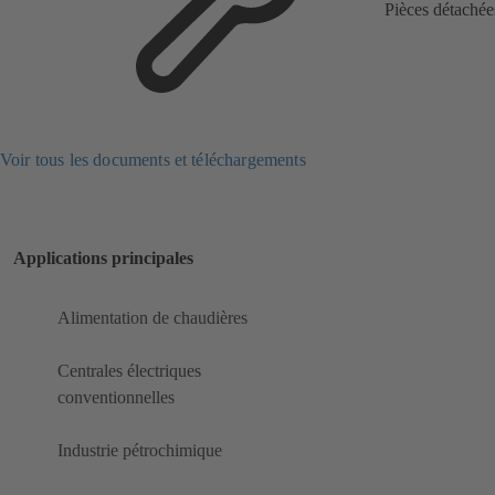
Pièces détachée
Voir tous les documents et téléchargements
Applications principales
Alimentation de chaudières
Centrales électriques
conventionnelles
Industrie pétrochimique