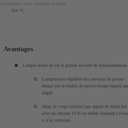
Température max. autorisée du fluide
816 °C
Avantages
Longue durée de vie et grande sécurité de fonctionnement.
Compression régulière des anneaux de presse-
étoupe par le fouloir de presse-étoupe biparti au
aligné.
Siège de corps renforcé par apport de métal dur
acier au chrome 13 % ou stellite résistant à l'usu
et à la corrosion.