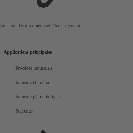
Voir tous les documents et téléchargements
Applications principales
Procédés industriels
Industrie chimique
Industrie pétrochimique
Sucreries