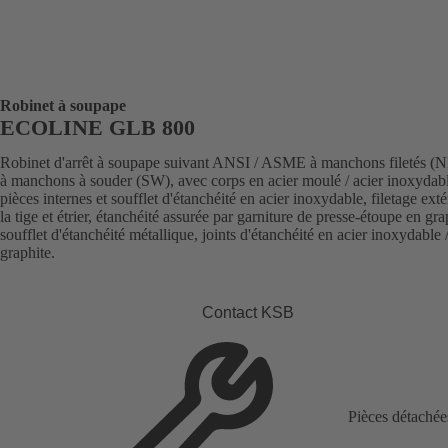
Robinet à soupape
ECOLINE GLB 800
Robinet d'arrêt à soupape suivant ANSI / ASME à manchons filetés (
à manchons à souder (SW), avec corps en acier moulé / acier inoxydab
pièces internes et soufflet d'étanchéité en acier inoxydable, filetage exté
la tige et étrier, étanchéité assurée par garniture de presse-étoupe en gra
soufflet d'étanchéité métallique, joints d'étanchéité en acier inoxydable 
graphite.
Contact KSB
Pièces détachée