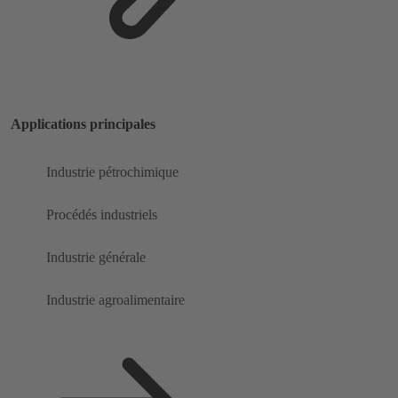
Applications principales
Industrie pétrochimique
Procédés industriels
Industrie générale
Industrie agroalimentaire