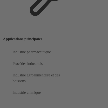
Applications principales
Industrie pharmaceutique
Procédés industriels
Industrie agroalimentaire et des
boissons
Industrie chimique