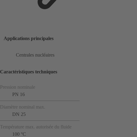
Applications principales
Centrales nucléaires
Caractéristiques techniques
Pression nominale
PN 16
Diamètre nominal max.
DN 25
Température max. autorisée du fluide
100 °C