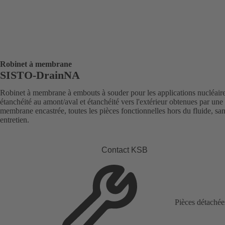
Robinet à membrane
SISTO-DrainNA
Robinet à membrane à embouts à souder pour les applications nucléaire
étanchéité au amont/aval et étanchéité vers l'extérieur obtenues par une
membrane encastrée, toutes les pièces fonctionnelles hors du fluide, sa
entretien.
Contact KSB
Pièces détachée