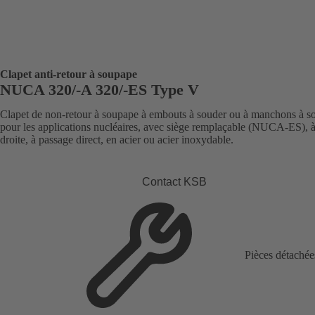
Clapet anti-retour à soupape
NUCA 320/-A 320/-ES Type V
Clapet de non-retour à soupape à embouts à souder ou à manchons à s
pour les applications nucléaires, avec siège remplaçable (NUCA-ES), à
droite, à passage direct, en acier ou acier inoxydable.
Contact KSB
Pièces détachée