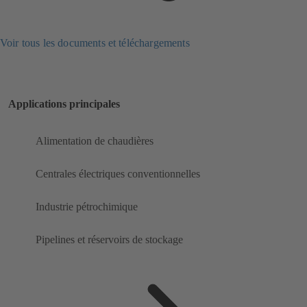
Voir tous les documents et téléchargements
Applications principales
Alimentation de chaudières
Centrales électriques conventionnelles
Industrie pétrochimique
Pipelines et réservoirs de stockage