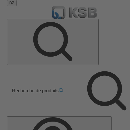
DZ
Recherche de produits