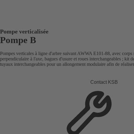
Pompe verticalisée
Pompe B
Pompes verticales à ligne d'arbre suivant AWWA E101-88, avec corps r
perpendiculaire à l'axe, bagues d'usure et roues interchangeables ; kit 
tuyaux interchangeables pour un allongement modulaire afin de réaliser
Contact KSB