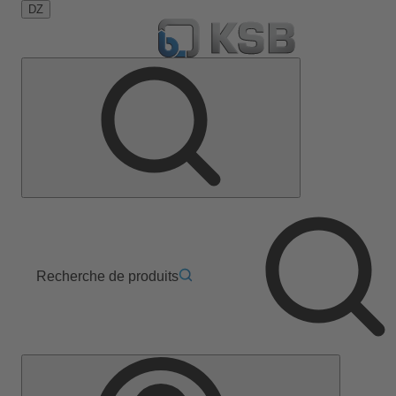
DZ
Recherche de produits