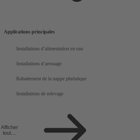
Applications principales
Installations d’alimentation en eau
Installations d’arrosage
Rabattement de la nappe phréatique
Installations de relevage
Afficher
toutes
les