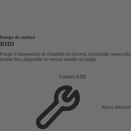
Pompe de surface
RHD
Pompe d’alimentation de chaudière de réacteur, horizontale, monocellul
double flux, disponible en version moulée ou forgée.
Contact KSB
Pièces détachée