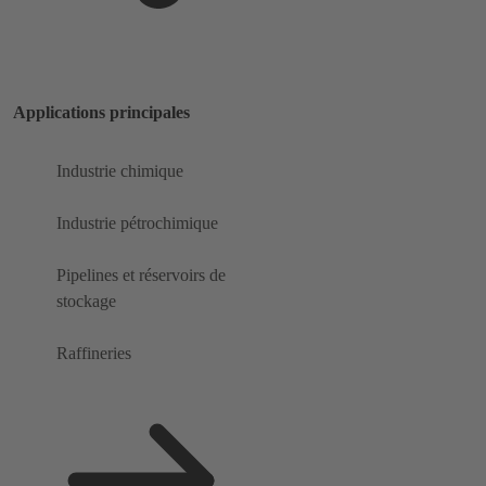
Applications principales
Industrie chimique
Industrie pétrochimique
Pipelines et réservoirs de
stockage
Raffineries