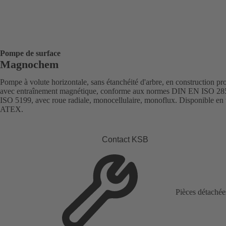
Pompe de surface
Magnochem
Pompe à volute horizontale, sans étanchéité d'arbre, en construction pr
avec entraînement magnétique, conforme aux normes DIN EN ISO 285
ISO 5199, avec roue radiale, monocellulaire, monoflux. Disponible en 
ATEX.
Contact KSB
Pièces détachée