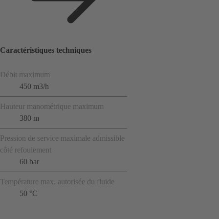
Caractéristiques techniques
Débit maximum
450 m3/h
Hauteur manométrique maximum
380 m
Pression de service maximale admissible
côté refoulement
60 bar
Température max. autorisée du fluide
50 °C