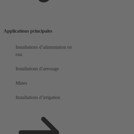
Applications principales
Installations d’alimentation en
eau
Installations d’arrosage
Mines
Installations d’irrigation