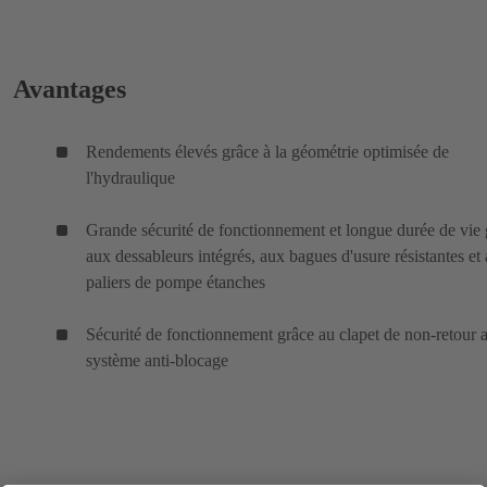
Avantages
Rendements élevés grâce à la géométrie optimisée de
l'hydraulique
Grande sécurité de fonctionnement et longue durée de vie 
aux dessableurs intégrés, aux bagues d'usure résistantes et
paliers de pompe étanches
Sécurité de fonctionnement grâce au clapet de non-retour 
système anti-blocage