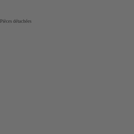
Pièces détachées