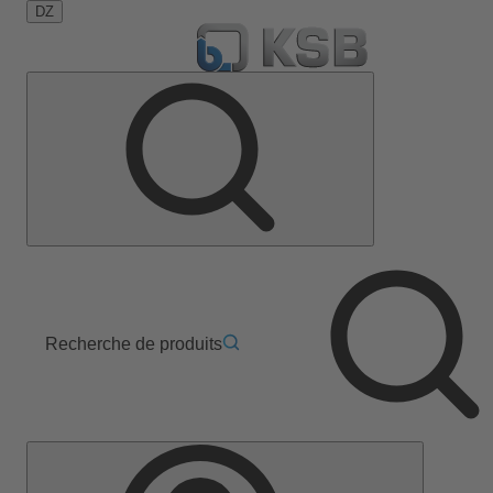
DZ
Recherche de produits