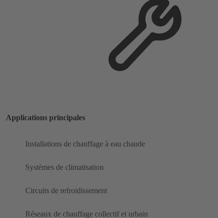
Applications principales
Installations de chauffage à eau chaude
Systèmes de climatisation
Circuits de refroidissement
Réseaux de chauffage collectif et urbain