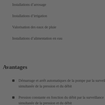
Installations d’arrosage
Installations d’irrigation
Valorisation des eaux de pluie
Installations d’alimentation en eau
Avantages
Démarrage et arrêt automatiques de la pompe par la survei
simultanée de la pression et du débit
Pression constante en fonction du débit par la surveillance
simultanée de la pression et du débit