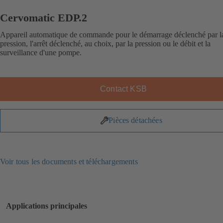
Cervomatic EDP.2
Appareil automatique de commande pour le démarrage déclenché par l
pression, l'arrêt déclenché, au choix, par la pression ou le débit et la
surveillance d'une pompe.
Contact KSB
Pièces détachées
Voir tous les documents et téléchargements
Applications principales