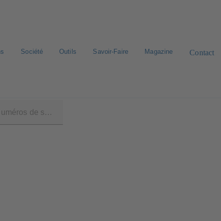
ns
Société
Outils
Savoir-Faire
Magazine
Contact