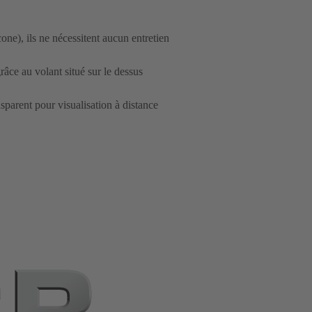
cone), ils ne nécessitent aucun entretien
râce au volant situé sur le dessus
sparent pour visualisation à distance