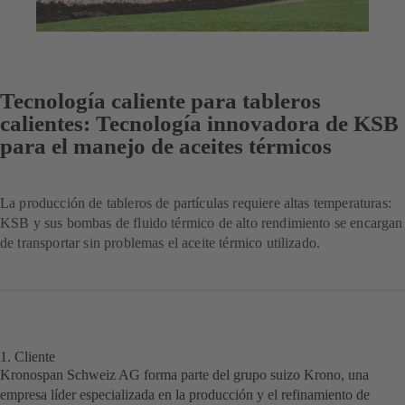
Tecnología caliente para tableros
calientes: Tecnología innovadora de KSB
para el manejo de aceites térmicos
La producción de tableros de partículas requiere altas temperaturas:
KSB y sus bombas de fluido térmico de alto rendimiento se encargan
de transportar sin problemas el aceite térmico utilizado.
1. Cliente
Kronospan Schweiz AG forma parte del grupo suizo Krono, una
empresa líder especializada en la producción y el refinamiento de