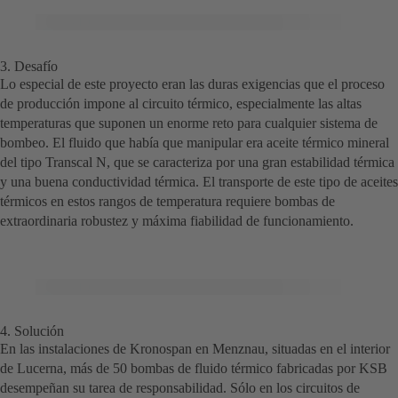
© Copyright KSB 2018
3. Desafío
Lo especial de este proyecto eran las duras exigencias que el proceso
de producción impone al circuito térmico, especialmente las altas
temperaturas que suponen un enorme reto para cualquier sistema de
bombeo. El fluido que había que manipular era aceite térmico mineral
del tipo Transcal N, que se caracteriza por una gran estabilidad térmica
y una buena conductividad térmica. El transporte de este tipo de aceites
térmicos en estos rangos de temperatura requiere bombas de
extraordinaria robustez y máxima fiabilidad de funcionamiento.
4. Solución
En las instalaciones de Kronospan en Menznau, situadas en el interior
de Lucerna, más de 50 bombas de fluido térmico fabricadas por KSB
desempeñan su tarea de responsabilidad. Sólo en los circuitos de