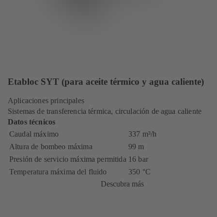
Etabloc SYT (para aceite térmico y agua caliente)
Aplicaciones principales
Sistemas de transferencia térmica, circulación de agua caliente
Datos técnicos
Caudal máximo
337 m³/h
Altura de bombeo máxima
99 m
Presión de servicio máxima permitida
16 bar
Temperatura máxima del fluido
350 °C
Descubra más