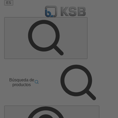
ES
Búsqueda de
productos