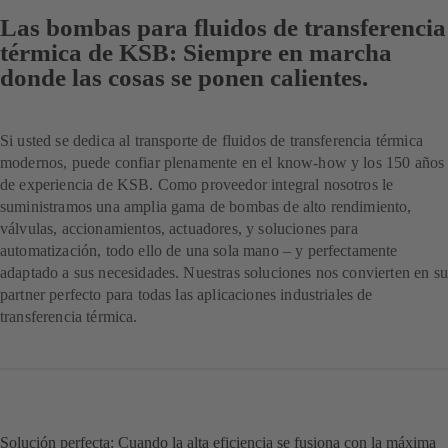
Las bombas para fluidos de transferencia
térmica de KSB: Siempre en marcha
donde las cosas se ponen calientes.
Si usted se dedica al transporte de fluidos de transferencia térmica
modernos, puede confiar plenamente en el know-how y los 150 años
de experiencia de KSB. Como proveedor integral nosotros le
suministramos una amplia gama de bombas de alto rendimiento,
válvulas, accionamientos, actuadores, y soluciones para
automatización, todo ello de una sola mano – y perfectamente
adaptado a sus necesidades. Nuestras soluciones nos convierten en su
partner perfecto para todas las aplicaciones industriales de
transferencia térmica.
Solución perfecta: Cuando la alta eficiencia se fusiona con la máxima