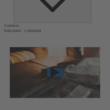
Contacto
Soluciones
Industria