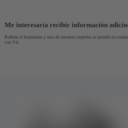
Me interesaría recibir información adicio
Rellene el formulario y uno de nuestros expertos se pondrá en conta
con Vd.