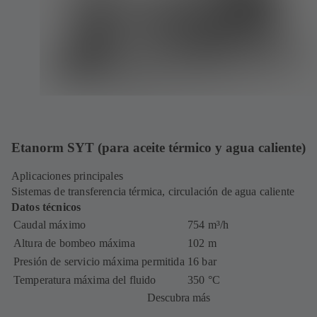
Etanorm SYT (para aceite térmico y agua caliente)
Aplicaciones principales
Sistemas de transferencia térmica, circulación de agua caliente
Datos técnicos
Caudal máximo
754 m³/h
Altura de bombeo máxima
102 m
Presión de servicio máxima permitida
16 bar
Temperatura máxima del fluido
350 °C
Descubra más