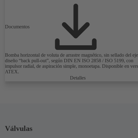
Documentos
Bomba horizontal de voluta de arrastre magnético, sin sellado del eje
diseño “back pull-out”, según DIN EN ISO 2858 / ISO 5199, con
impulsor radial, de aspiración simple, monoetapa. Disponible en ver
ATEX.
Detalles
Válvulas