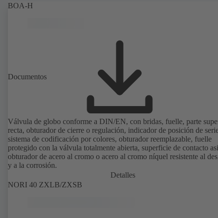
BOA-H
Documentos
Válvula de globo conforme a DIN/EN, con bridas, fuelle, parte supe
recta, obturador de cierre o regulación, indicador de posición de seri
sistema de codificación por colores, obturador reemplazable, fuelle
protegido con la válvula totalmente abierta, superficie de contacto as
obturador de acero al cromo o acero al cromo níquel resistente al des
y a la corrosión.
Detalles
NORI 40 ZXLB/ZXSB