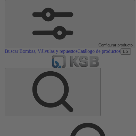
Configurar producto
Buscar Bombas, Válvulas y repuestos
Catálogo de productos
ES