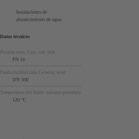
Instalaciones de
abastecimiento de agua
Datos técnicos
Presión nom. Carc. sist. hidr.
PN 16
Diám.nominal máx.Generac.serie
DN 300
Temperatura del fluido máxima permitida
120 °C