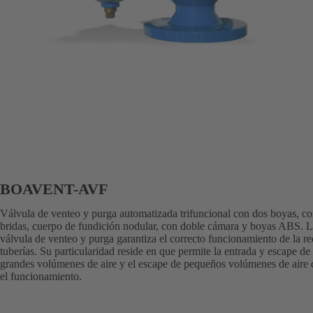
BOAVENT-AVF
Válvula de venteo y purga automatizada trifuncional con dos boyas, c
bridas, cuerpo de fundición nodular, con doble cámara y boyas ABS. 
válvula de venteo y purga garantiza el correcto funcionamiento de la re
tuberías. Su particularidad reside en que permite la entrada y escape de
grandes volúmenes de aire y el escape de pequeños volúmenes de aire 
el funcionamiento.