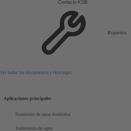
Contacto KSB
Repuestos
Ver todos los documentos y descargas
Aplicaciones principales
Suministro de agua doméstica
Tratamiento de agua