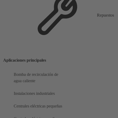
Repuestos
Aplicaciones principales
Bomba de recirculación de
agua caliente
Instalaciones industriales
Centrales eléctricas pequeñas