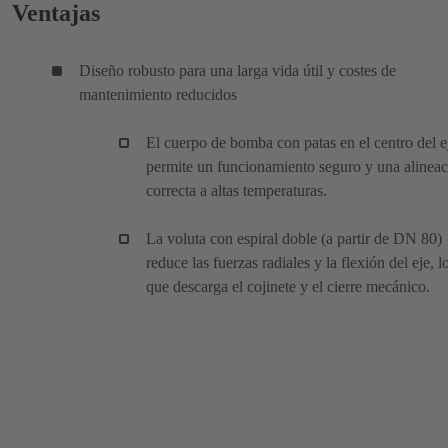
Ventajas
Diseño robusto para una larga vida útil y costes de
mantenimiento reducidos
El cuerpo de bomba con patas en el centro del e
permite un funcionamiento seguro y una alinea
correcta a altas temperaturas.
La voluta con espiral doble (a partir de DN 80)
reduce las fuerzas radiales y la flexión del eje, l
que descarga el cojinete y el cierre mecánico.