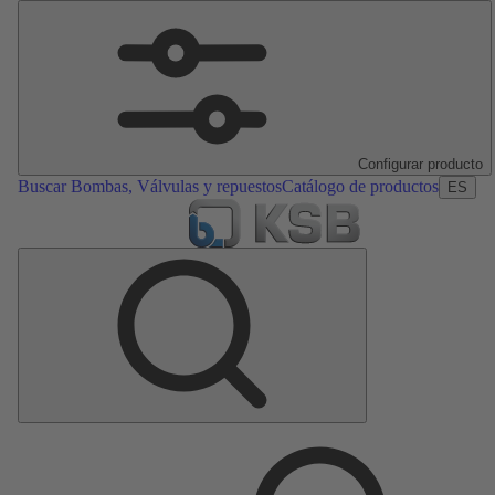
Configurar producto
Buscar Bombas, Válvulas y repuestos
Catálogo de productos
ES