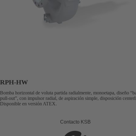
RPH-HW
Bomba horizontal de voluta partida radialmente, monoetapa, diseño “b
pull-out”, con impulsor radial, de aspiración simple, disposición centerl
Disponible en versión ATEX.
Contacto KSB