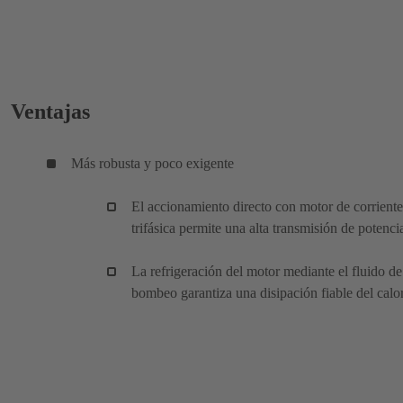
Ventajas
Más robusta y poco exigente
El accionamiento directo con motor de corriente
trifásica permite una alta transmisión de potenci
La refrigeración del motor mediante el fluido de
bombeo garantiza una disipación fiable del calor