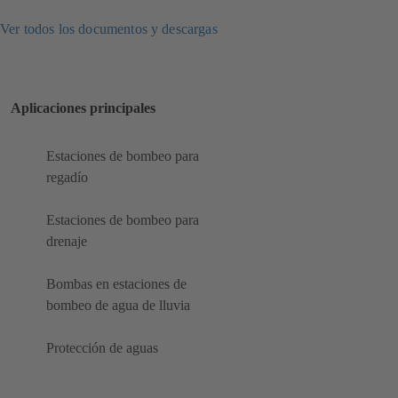
Ver todos los documentos y descargas
Aplicaciones principales
Estaciones de bombeo para
regadío
Estaciones de bombeo para
drenaje
Bombas en estaciones de
bombeo de agua de lluvia
Protección de aguas