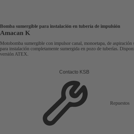
Bomba sumergible para instalación en tubería de impulsión
Amacan K
Motobomba sumergible con impulsor canal, monoetapa, de aspiración 
para instalación completamente sumergida en pozo de tuberías. Dispon
versión ATEX.
Contacto KSB
Repuestos