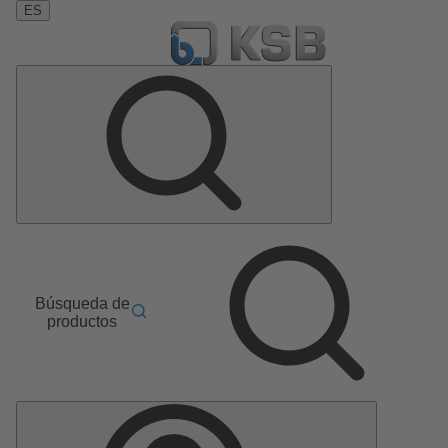
ES
Búsqueda de
productos