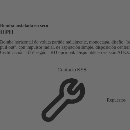
Bomba instalada en seco
HPH
Bomba horizontal de voluta partida radialmente, monoetapa, diseño “b
pull-out”, con impulsor radial, de aspiración simple, disposición centerl
Certificación TÜV según TRD opcional. Disponible en versión ATEX
Contacto KSB
Repuestos