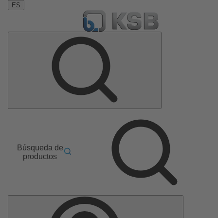
ES
Búsqueda de
productos