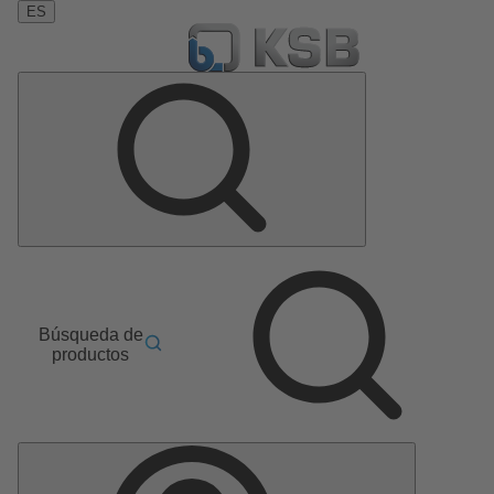
ES
Búsqueda de
productos