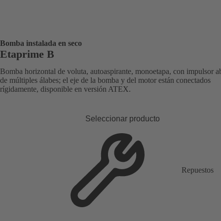
Bomba instalada en seco
Etaprime B
Bomba horizontal de voluta, autoaspirante, monoetapa, con impulsor ab
de múltiples álabes; el eje de la bomba y del motor están conectados
rígidamente, disponible en versión ATEX.
Seleccionar producto
Repuestos