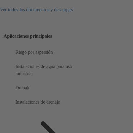
Ver todos los documentos y descargas
Aplicaciones principales
Riego por aspersión
Instalaciones de agua para uso
industrial
Drenaje
Instalaciones de drenaje