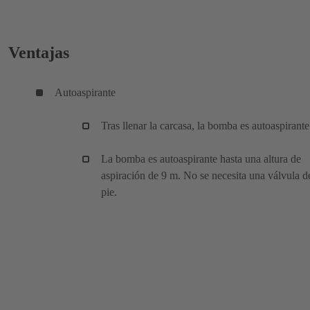
Ventajas
Autoaspirante
Tras llenar la carcasa, la bomba es autoaspirante
La bomba es autoaspirante hasta una altura de
aspiración de 9 m. No se necesita una válvula d
pie.