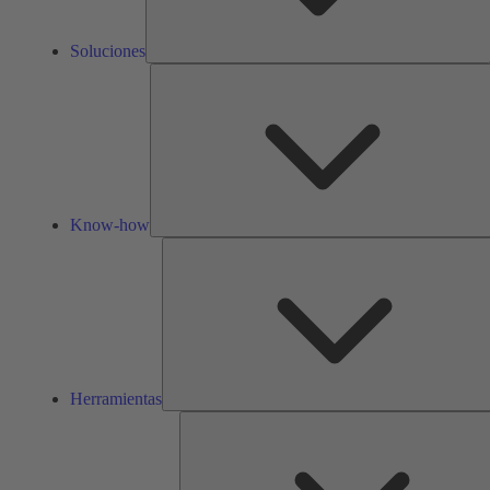
Soluciones
Know-how
Herramientas