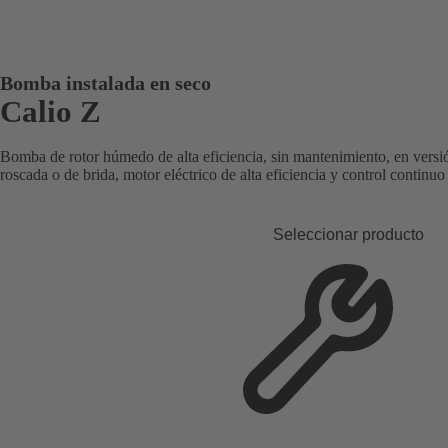
Bomba instalada en seco
Calio Z
Bomba de rotor húmedo de alta eficiencia, sin mantenimiento, en vers
roscada o de brida, motor eléctrico de alta eficiencia y control continuo 
Seleccionar producto