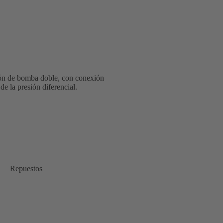
ión de bomba doble, con conexión
de la presión diferencial.
Repuestos