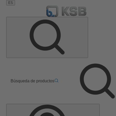
ES
Búsqueda de productos