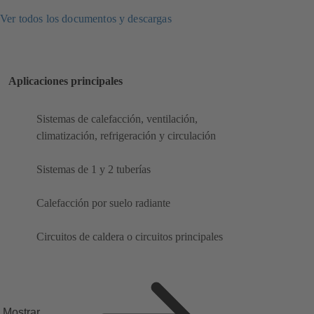
Ver todos los documentos y descargas
Aplicaciones principales
Sistemas de calefacción, ventilación,
climatización, refrigeración y circulación
Sistemas de 1 y 2 tuberías
Calefacción por suelo radiante
Circuitos de caldera o circuitos principales
Mostrar