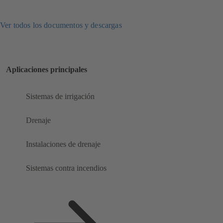
Ver todos los documentos y descargas
Aplicaciones principales
Sistemas de irrigación
Drenaje
Instalaciones de drenaje
Sistemas contra incendios