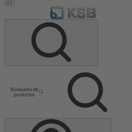
ES
Búsqueda de
productos