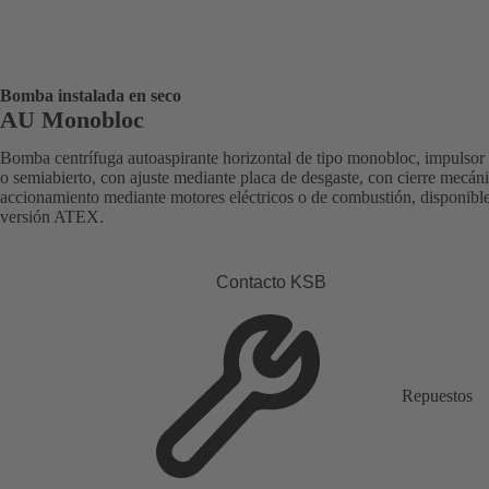
Bomba instalada en seco
AU Monobloc
Bomba centrífuga autoaspirante horizontal de tipo monobloc, impulsor 
o semiabierto, con ajuste mediante placa de desgaste, con cierre mecán
accionamiento mediante motores eléctricos o de combustión, disponibl
versión ATEX.
Contacto KSB
Repuestos