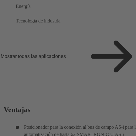
Energía
Tecnología de industria
Mostrar todas las aplicaciones
Ventajas
Posicionador para la conexión al bus de campo AS-i para l
automatización de hasta 62 SMARTRONIC U AS-i