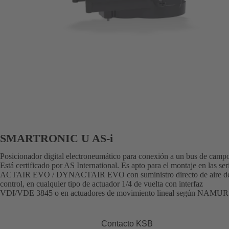
SMARTRONIC U AS-i
Posicionador digital electroneumático para conexión a un bus de camp
Está certificado por AS International. Es apto para el montaje en las ser
ACTAIR EVO / DYNACTAIR EVO con suministro directo de aire d
control, en cualquier tipo de actuador 1/4 de vuelta con interfaz
VDI/VDE 3845 o en actuadores de movimiento lineal según NAMUR
Contacto KSB