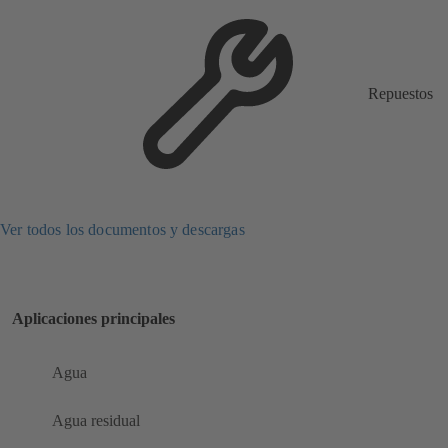
Repuestos
Ver todos los documentos y descargas
Aplicaciones principales
Agua
Agua residual