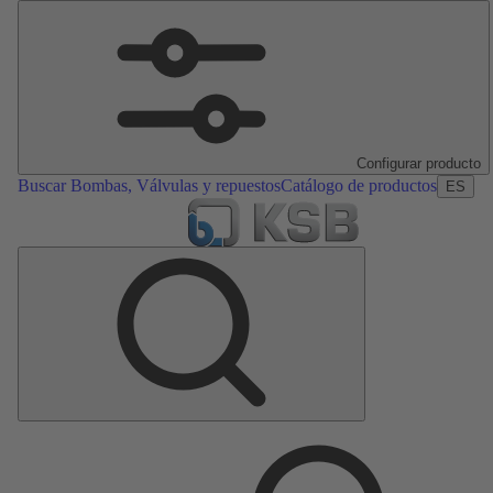
Configurar producto
Buscar Bombas, Válvulas y repuestos
Catálogo de productos
ES