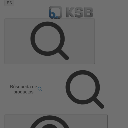
ES
Búsqueda de
productos