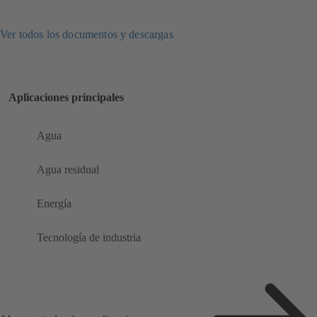
Ver todos los documentos y descargas
Aplicaciones principales
Agua
Agua residual
Energía
Tecnología de industria