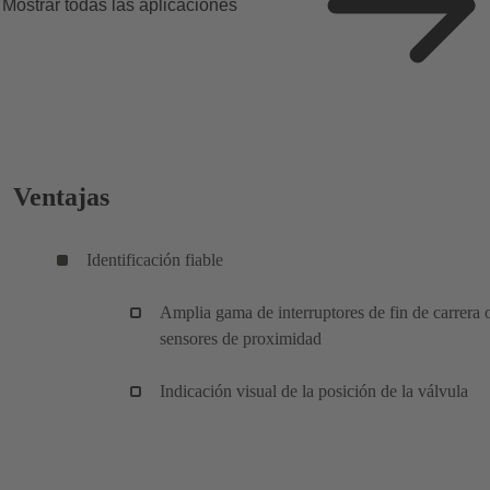
Mostrar todas las aplicaciones
Ventajas
Identificación fiable
Amplia gama de interruptores de fin de carrera 
sensores de proximidad
Indicación visual de la posición de la válvula