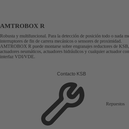
AMTROBOX R
Robusta y multifuncional. Para la detección de posición todo o nada m
interruptores de fin de carrera mecánicos o sensores de proximidad.
AMTROBOX R puede montarse sobre engranajes reductores de KSB
actuadores neumáticos, actuadores hidráulicos y cualquier actuador co
interfaz VDI/VDE.
Contacto KSB
Repuestos