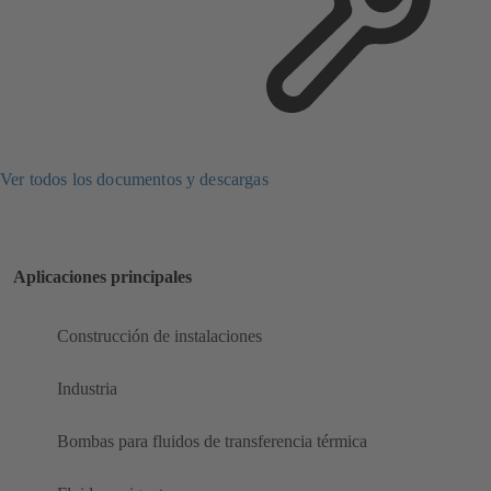
Ver todos los documentos y descargas
Aplicaciones principales
Construcción de instalaciones
Industria
Bombas para fluidos de transferencia térmica