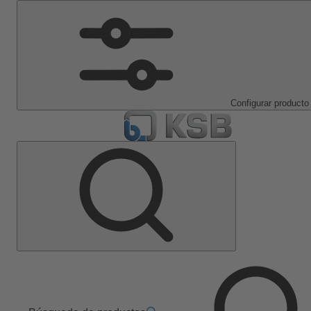
Configurar producto