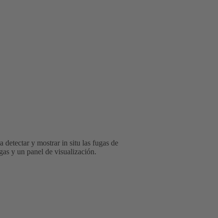
 detectar y mostrar in situ las fugas de
as y un panel de visualización.