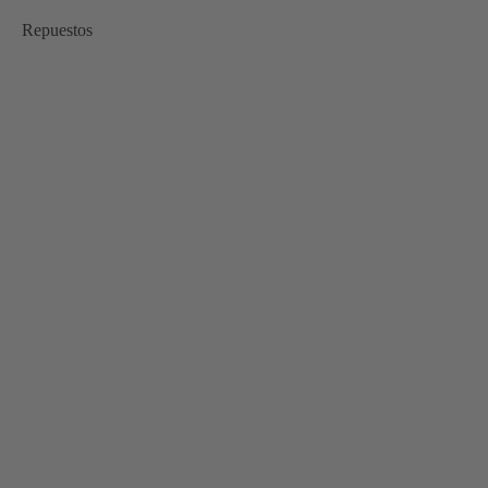
Repuestos