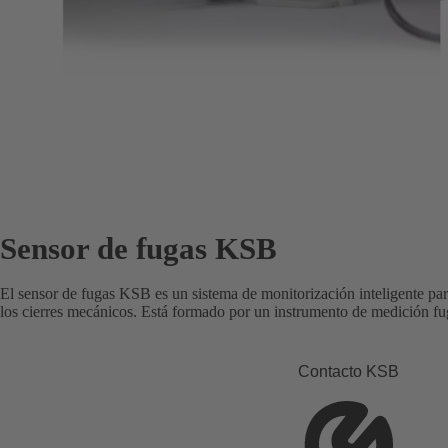
Sensor de fugas KSB
El sensor de fugas KSB es un sistema de monitorización inteligente para
los cierres mecánicos. Está formado por un instrumento de medición fug
Contacto KSB