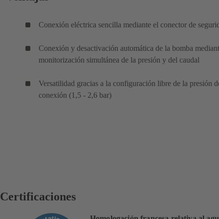
Conexión eléctrica sencilla mediante el conector de seguri
Conexión y desactivación automática de la bomba mediant
monitorización simultánea de la presión y del caudal
Versatilidad gracias a la configuración libre de la presión d
conexión (1,5 - 2,6 bar)
Certificaciones
Homologación francesa relativa al ag