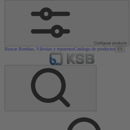
Configurar producto
Buscar Bombas, Válvulas y repuestos
Catálogo de productos
ES