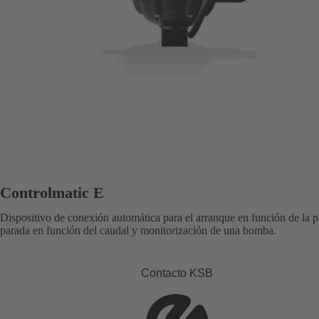
Controlmatic E
Dispositivo de conexión automática para el arranque en función de la p
parada en función del caudal y monitorización de una bomba.
Contacto KSB