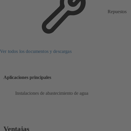
Repuestos
Ver todos los documentos y descargas
Aplicaciones principales
Instalaciones de abastecimiento de agua
Ventajas