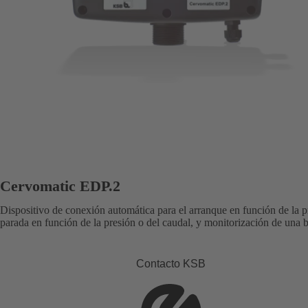
Cervomatic EDP.2
Dispositivo de conexión automática para el arranque en función de la p
parada en función de la presión o del caudal, y monitorización de una
Contacto KSB