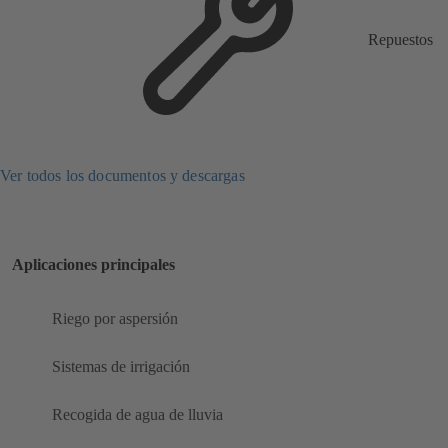
Repuestos
Ver todos los documentos y descargas
Aplicaciones principales
Riego por aspersión
Sistemas de irrigación
Recogida de agua de lluvia