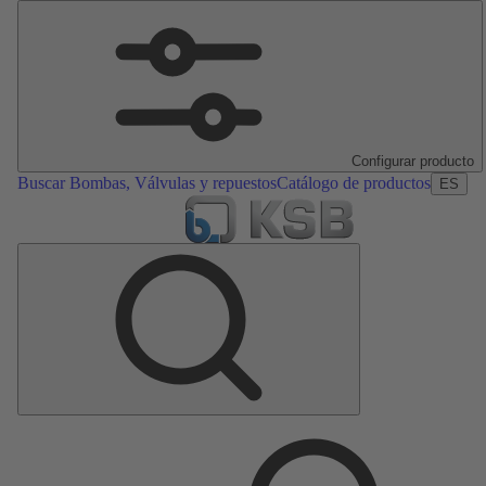
Configurar producto
Buscar Bombas, Válvulas y repuestos
Catálogo de productos
ES