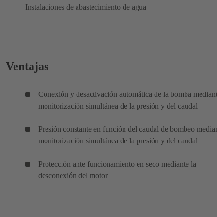
Instalaciones de abastecimiento de agua
Ventajas
Conexión y desactivación automática de la bomba mediant
monitorización simultánea de la presión y del caudal
Presión constante en función del caudal de bombeo media
monitorización simultánea de la presión y del caudal
Protección ante funcionamiento en seco mediante la
desconexión del motor