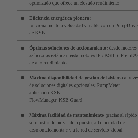
optimizado que ofrece un elevado rendimiento
Eficiencia energética pionera:
funcionamiento a velocidad variable con un PumpDrive
de KSB
Óptimas soluciones de accionamiento:
desde motores
asíncronos estándar hasta motores IE5 KSB SuPremE®
de alto rendimiento
Máxima disponibilidad de gestión del sistema
a travé
de soluciones digitales opcionales: PumpMeter,
aplicación KSB
FlowManager, KSB Guard
Máxima facilidad de mantenimiento
gracias al rápido
suministro de piezas de repuesto, a la facilidad de
desmontaje/montaje y a la red de servicio global