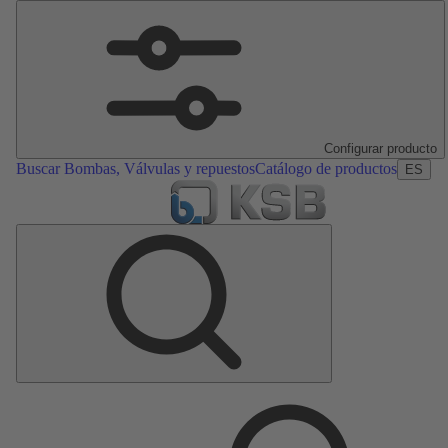
Configurar producto
Buscar Bombas, Válvulas y repuestos
Catálogo de productos
ES