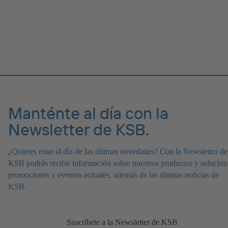
Manténte al día con la
Newsletter de KSB.
¿Quieres estar al día de las últimas novedades? Con la Newsletter de
KSB podrás recibir información sobre nuestros productos y solucion
promociones y eventos actuales, además de las últimas noticias de
KSB.
Suscríbete a la Newsletter de KSB