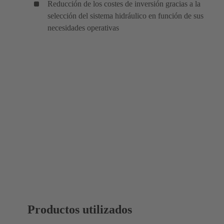
Reducción de los costes de inversión gracias a la
selección del sistema hidráulico en función de sus
necesidades operativas
Productos utilizados