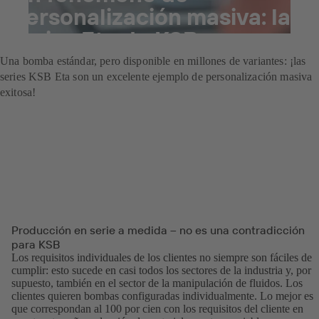
personalización masiva: las
series Eta de KSB
Una bomba estándar, pero disponible en millones de variantes: ¡las
series KSB Eta son un excelente ejemplo de personalización masiva
exitosa!
Producción en serie a medida – no es una contradicción
para KSB
Los requisitos individuales de los clientes no siempre son fáciles de
cumplir: esto sucede en casi todos los sectores de la industria y, por
supuesto, también en el sector de la manipulación de fluidos. Los
clientes quieren bombas configuradas individualmente. Lo mejor es
que correspondan al 100 por cien con los requisitos del cliente en