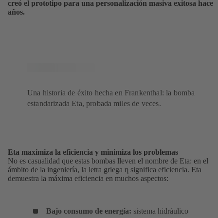
creó el prototipo para una personalización masiva exitosa hace
años.
Una historia de éxito hecha en Frankenthal: la bomba
estandarizada Eta, probada miles de veces.
Eta maximiza la eficiencia y minimiza los problemas
No es casualidad que estas bombas lleven el nombre de Eta: en el
ámbito de la ingeniería, la letra griega η significa eficiencia. Eta
demuestra la máxima eficiencia en muchos aspectos:
Bajo consumo de energía:
sistema hidráulico