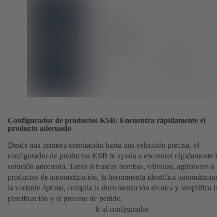
Configurador de productos KSB: Encuentra rápidamente el
producto adecuado
Desde una primera orientación hasta una selección precisa, el
configurador de productos KSB te ayuda a encontrar rápidamente 
solución adecuada. Tanto si buscas bombas, válvulas, agitadores o
productos de automatización, la herramienta identifica automática
la variante óptima, compila la documentación técnica y simplifica l
planificación y el proceso de pedido.
Ir al configurador