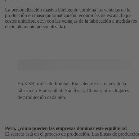
La personalización masiva inteligente combina las ventajas de la
producción en masa (automatización, economías de escala, bajos
costes unitarios, etc.) con las ventajas de la fabricación a medida (es
decir, altamente personalizada).
En KSB, miles de bombas Eta salen de las naves de la
fábrica en Frankenthal, Sudáfrica, China y otros lugares
de producción cada año.
Pero, ¿cómo pueden las empresas dominar este equilibrio?
El secreto está en el proceso de producción. Las líneas de producció