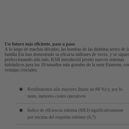
Un futuro más eficiente, paso a paso
A lo largo de muchas décadas, las bombas de las distintas series de l
familia Eta han demostrado su eficacia millones de veces, y se sigue
perfeccionando aún más. KSB introducirá pronto nuevos sistemas
hidráulicos para los 19 tamaños más grandes de la serie Etanorm, co
ventajas cruciales:
Rendimientos aún mayores (hasta un 88 %) y, por lo
tanto, menores costes operativos
Índice de eficiencia mínima (MEI) significativamente
por encima del requisito mínimo (0,7)