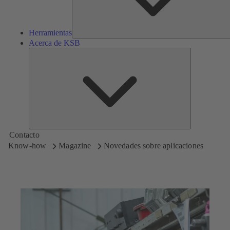
Herramientas
Acerca de KSB
Acerca
de
KSB
Contacto
Know-how
Magazine
Novedades sobre aplicaciones