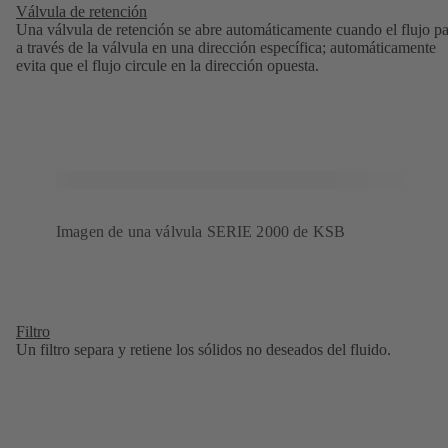
Válvula de retención
Una válvula de retención se abre automáticamente cuando el flujo p
a través de la válvula en una dirección específica; automáticamente
evita que el flujo circule en la dirección opuesta.
Imagen de una válvula SERIE 2000 de KSB
Filtro
Un filtro separa y retiene los sólidos no deseados del fluido.