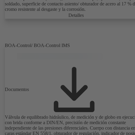
soldado, superficie de contacto asiento/ obturador de acero al 17 % 
cromo resistente al desgaste y la corrosión.
Detalles
BOA-Control/ BOA‑Control IMS
Documentos
Válvula de equilibrado hidráulico, de medición y de globo en ejecuc
con brida conforme a DIN/EN, precisión de medición constante
independiente de las presiones diferenciales. Cuerpo con distancia en
caras estándar EN 558/1, obturador de regulación, indicador de posi