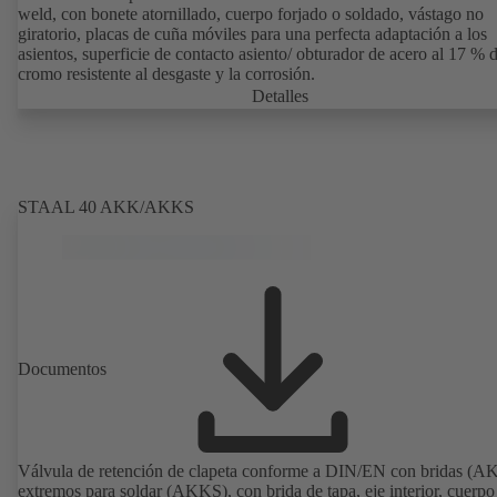
weld, con bonete atornillado, cuerpo forjado o soldado, vástago no
giratorio, placas de cuña móviles para una perfecta adaptación a los
asientos, superficie de contacto asiento/ obturador de acero al 17 % 
cromo resistente al desgaste y la corrosión.
Detalles
STAAL 40 AKK/AKKS
Documentos
Válvula de retención de clapeta conforme a DIN/EN con bridas (A
extremos para soldar (AKKS), con brida de tapa, eje interior, cuerpo