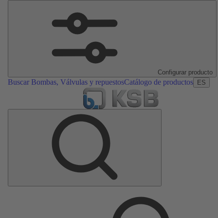
Configurar producto
Buscar Bombas, Válvulas y repuestos
Catálogo de productos
ES