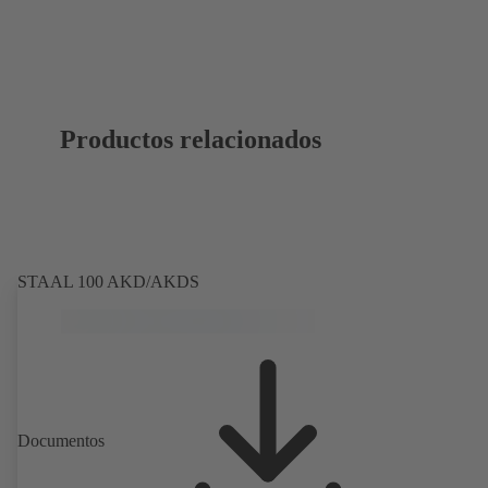
Productos relacionados
STAAL 100 AKD/AKDS
Documentos