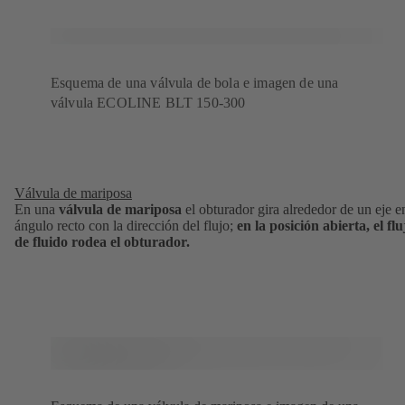
Esquema de una válvula de bola e imagen de una
válvula ECOLINE BLT 150-300
Válvula de mariposa
En una
válvula de mariposa
el obturador gira alrededor de un eje e
ángulo recto con la dirección del flujo;
en la posición abierta, el flu
de fluido rodea el obturador.