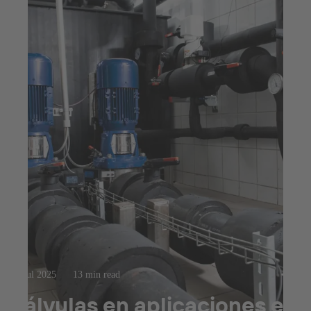
23 jul 2025
13 min read
Válvulas en aplicaciones en