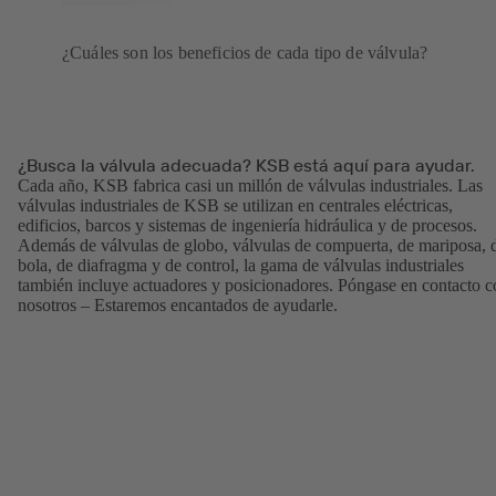
¿Cuáles son los beneficios de cada tipo de válvula?
¿Busca la válvula adecuada? KSB está aquí para ayudar.
Cada año, KSB fabrica casi un millón de válvulas industriales. Las
válvulas industriales de KSB se utilizan en centrales eléctricas,
edificios, barcos y sistemas de ingeniería hidráulica y de procesos.
Además de válvulas de globo, válvulas de compuerta, de mariposa, 
bola, de diafragma y de control, la gama de válvulas industriales
también incluye actuadores y posicionadores. Póngase en contacto c
nosotros – Estaremos encantados de ayudarle.