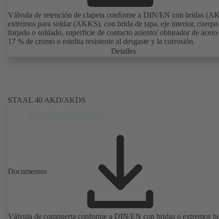
Válvula de retención de clapeta conforme a DIN/EN con bridas (A
extremos para soldar (AKKS), con brida de tapa, eje interior, cuerpo
forjado o soldado, superficie de contacto asiento/ obturador de acero 
17 % de cromo o estelita resistente al desgaste y la corrosión.
Detalles
STAAL 40 AKD/AKDS
Documentos
Válvula de compuerta conforme a DIN/EN con bridas o extremos bu