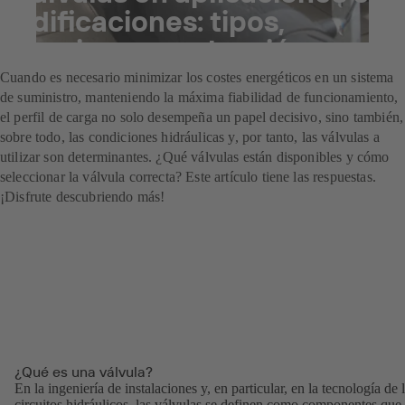
edificaciones: tipos,
funciones y selección
Cuando es necesario minimizar los costes energéticos en un sistema
de suministro, manteniendo la máxima fiabilidad de funcionamiento,
el perfil de carga no solo desempeña un papel decisivo, sino también,
sobre todo, las condiciones hidráulicas y, por tanto, las válvulas a
utilizar son determinantes. ¿Qué válvulas están disponibles y cómo
seleccionar la válvula correcta? Este artículo tiene las respuestas.
¡Disfrute descubriendo más!
¿Qué es una válvula?
En la ingeniería de instalaciones y, en particular, en la tecnología de 
circuitos hidráulicos, las válvulas se definen como componentes que