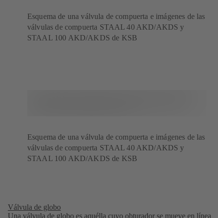
Esquema de una válvula de compuerta e imágenes de las
válvulas de compuerta STAAL 40 AKD/AKDS y
STAAL 100 AKD/AKDS de KSB
Esquema de una válvula de compuerta e imágenes de las
válvulas de compuerta STAAL 40 AKD/AKDS y
STAAL 100 AKD/AKDS de KSB
Válvula de globo
Una válvula de globo es aquélla cuyo obturador se mueve en línea