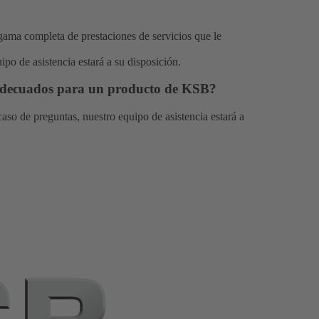
gama completa de prestaciones de servicios que le
ipo de asistencia
estará a su disposición.
 adecuados para un producto de KSB?
caso de preguntas, nuestro
equipo de asistencia
estará a