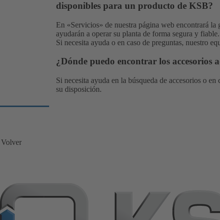
disponibles para un producto de KSB?
En «
Servicios
» de nuestra página web encontrará la 
ayudarán a operar su planta de forma segura y fiable.
Si necesita ayuda o en caso de preguntas, nuestro
equ
¿Dónde puedo encontrar los accesorios
Si necesita ayuda en la búsqueda de accesorios o en 
su disposición.
Volver