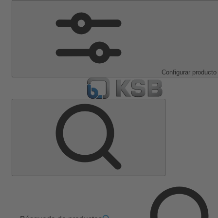
Configurar producto