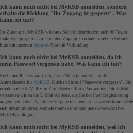
Ich kann mich nicht bei MyKSB anmelden, sondern
erhalte die Meldung "Ihr Zugang ist gesperrt". Was
kann ich tun?
Ihr Zugang zu MyKSB wird aus Sicherheitsgründen nach 90 Tagen
Inaktivität gesperrt. Um erneuten Zugang zu erhalten, setzen Sie sich
bitte mit unserem
Support-Team
in Verbindung:
Ich kann mich nicht bei MyKSB anmelden, da ich
mein Passwort vergessen habe. Was kann ich tun?
Sie haben Ihr Passwort vergessen? Bitte gehen Sie auf die
Anmeldeseite für
MyKSB
. Klicken Sie auf "Passwort vergessen". Sie
erhalten eine E-Mail zum Zurücksetzen Ihres Passwortes. Die E-Mail
versenden wir an die E-Mail-Adresse, die Sie bei Ihrer Registrierung
angegeben haben. Nach der Vergabe des neuen Passwortes können Sie
sich direkt mit ihrem Anmeldenamen und dem neuen Passwort bei
MyKSB einloggen.
Ich kann mich nicht bei MyKSB anmelden, weil ich