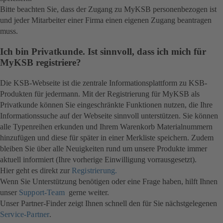
Bitte beachten Sie, dass der Zugang zu MyKSB personenbezogen ist
und jeder Mitarbeiter einer Firma einen eigenen Zugang beantragen
muss.
Ich bin Privatkunde. Ist sinnvoll, dass ich mich für
MyKSB registriere?
Die KSB-Webseite ist die zentrale Informationsplattform zu KSB-
Produkten für jedermann. Mit der Registrierung für MyKSB als
Privatkunde können Sie eingeschränkte Funktionen nutzen, die Ihre
Informationssuche auf der Webseite sinnvoll unterstützen. Sie können
alle Typenreihen erkunden und Ihrem Warenkorb Materialnummern
hinzufügen und diese für später in einer Merkliste speichern. Zudem
bleiben Sie über alle Neuigkeiten rund um unsere Produkte immer
aktuell informiert (Ihre vorherige Einwilligung vorrausgesetzt).
Hier geht es direkt zur
Registrierung.
Wenn Sie Unterstützung benötigen oder eine Frage haben, hilft Ihnen
unser
Support-Team
gerne weiter.
Unser Partner-Finder zeigt Ihnen schnell den für Sie nächstgelegenen
Service-Partner
.