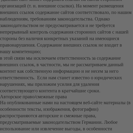
организаций (т. н. внешние ссылки). На момент размещения
внешних ссылок содержание сайтов соответствовало, по нашим
наблюдениям, требованиям законодательства. Однако
законодательством не предусматривается и не требуется
непрерывный контроль содержания сторонних сайтов с нашей
стороны без наличия конкретных указаний на имеющиеся
правонарушения. Содержание внешних ссылок не входит в
нашу компетенцию;
в этой связи мы исключаем ответственность за содержание
внешних ссылок, в частности, мы не рассматриваем данный
контент как собственную информацию и не несем за него
ответственность. Если нам станет известно о юридических
нарушениях, мы приложим усилия для удаления
соответствующего контента в кратчайшие сроки.
Авторское право/смежные права
На опубликованные нами на настоящем веб-сайте материалы (в
особенности тексты, изображения, фотографии)
распространяются авторские и смежные права,
предусматриваемые законодательством Германии. Любое
использование или извлечение выгоды, в особенности