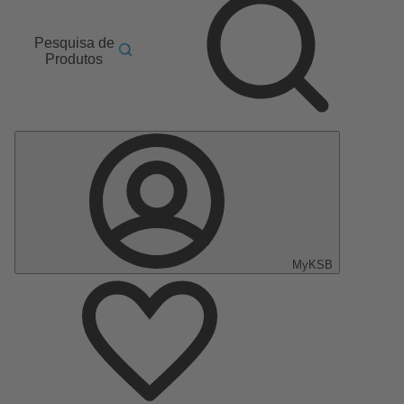
Pesquisa de
Produtos
MyKSB