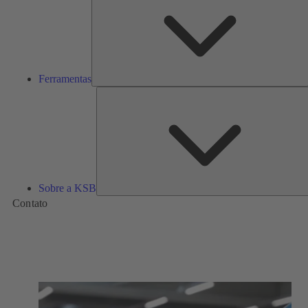
Ferramentas
Sobre a KSB
Contato