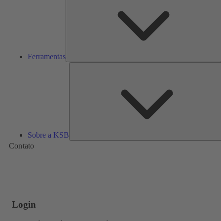
Ferramentas
Sobre a KSB
Contato
Login