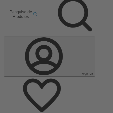
Pesquisa de
Produtos
MyKSB