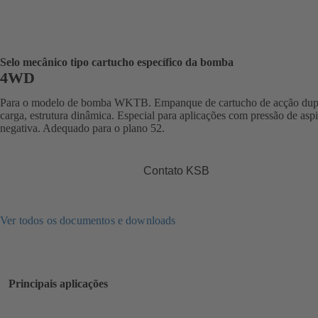
Selo mecânico tipo cartucho específico da bomba
4WD
Para o modelo de bomba WKTB. Empanque de cartucho de acção dup
carga, estrutura dinâmica. Especial para aplicações com pressão de asp
negativa. Adequado para o plano 52.
Contato KSB
Ver todos os documentos e downloads
Principais aplicações