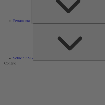
Ferramentas
Sobre a KSB
Contato