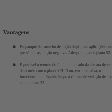
Vantagens
Empanque de cartucho de acção dupla para aplicações co
pressão de aspiração negativa. Adequado para o plano 52.
É possível o retorno do fluido bombeado da câmara de ve
de acordo com o plano API 13 ou, em alternativa, o
fornecimento de líquido limpo à câmara de vedação de ac
com o plano 32.