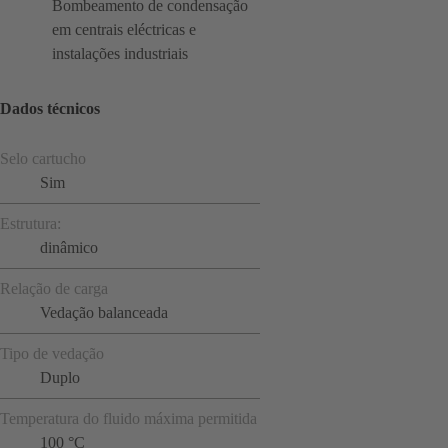
Bombeamento de condensação
em centrais eléctricas e
instalações industriais
Dados técnicos
Selo cartucho
Sim
Estrutura:
dinâmico
Relação de carga
Vedação balanceada
Tipo de vedação
Duplo
Temperatura do fluido máxima permitida
100 °C