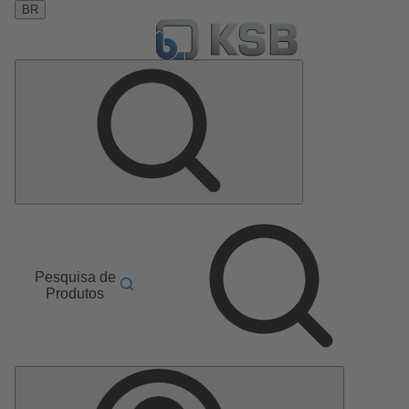
BR
Pesquisa de
Produtos