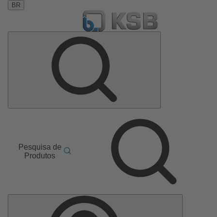
BR
Pesquisa de
Produtos