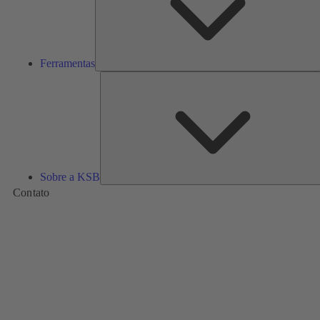
Ferramentas
Sobre a KSB
Contato