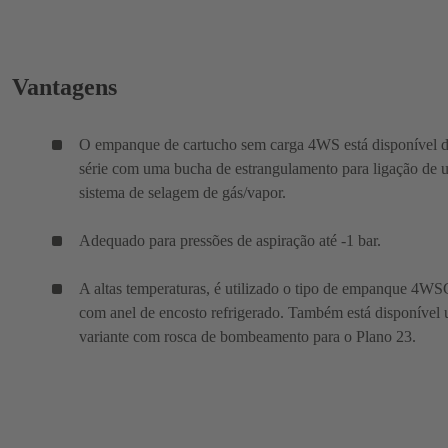
Vantagens
O empanque de cartucho sem carga 4WS está disponível 
série com uma bucha de estrangulamento para ligação de 
sistema de selagem de gás/vapor.
Adequado para pressões de aspiração até -1 bar.
A altas temperaturas, é utilizado o tipo de empanque 4WS
com anel de encosto refrigerado. Também está disponível
variante com rosca de bombeamento para o Plano 23.