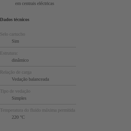
em centrais eléctricas
Dados técnicos
Selo cartucho
Sim
Estrutura:
dinâmico
Relação de carga
Vedação balanceada
Tipo de vedação
Simples
Temperatura do fluido máxima permitida
220 °C