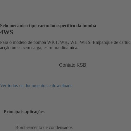
Selo mecânico tipo cartucho específico da bomba
4WS
Para o modelo de bomba WKT, WK, WL, WKS. Empanque de cartuc
acção única sem carga, estrutura dinâmica.
Contato KSB
Ver todos os documentos e downloads
Principais aplicações
Bombeamento de condensados