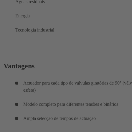
Águas residuais
Energia
Tecnologia industrial
Vantagens
Actuador para cada tipo de válvulas giratórias de 90° (válv
esfera)
Modelo completo para diferentes tensões e binários
Ampla selecção de tempos de actuação