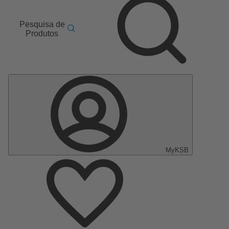
Pesquisa de
Produtos
MyKSB