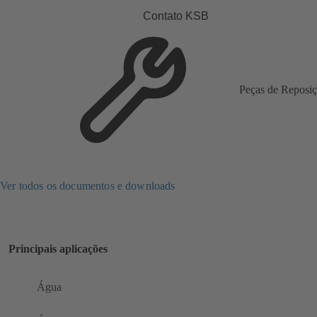
Contato KSB
Peças de Reposi
Ver todos os documentos e downloads
Principais aplicações
Água