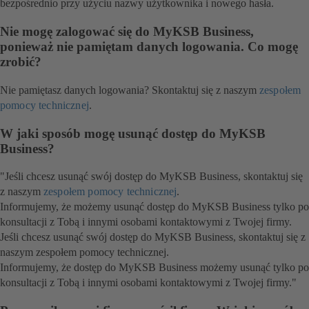
bezpośrednio przy użyciu nazwy użytkownika i nowego hasła.
Nie mogę zalogować się do MyKSB Business,
ponieważ nie pamiętam danych logowania. Co mogę
zrobić?
Nie pamiętasz danych logowania? Skontaktuj się z naszym
zespołem
pomocy technicznej
.
W jaki sposób mogę usunąć dostęp do MyKSB
Business?
"Jeśli chcesz usunąć swój dostęp do MyKSB Business, skontaktuj się
z naszym
zespołem pomocy technicznej
.
Informujemy, że możemy usunąć dostęp do MyKSB Business tylko po
konsultacji z Tobą i innymi osobami kontaktowymi z Twojej firmy.
Jeśli chcesz usunąć swój dostęp do MyKSB Business, skontaktuj się z
naszym zespołem pomocy technicznej.
Informujemy, że dostęp do MyKSB Business możemy usunąć tylko po
konsultacji z Tobą i innymi osobami kontaktowymi z Twojej firmy."