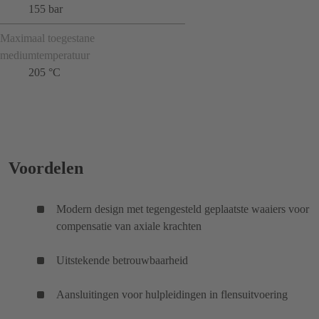
155 bar
Maximaal toegestane
mediumtemperatuur
205 °C
Voordelen
Modern design met tegengesteld geplaatste waaiers voor
compensatie van axiale krachten
Uitstekende betrouwbaarheid
Aansluitingen voor hulpleidingen in flensuitvoering