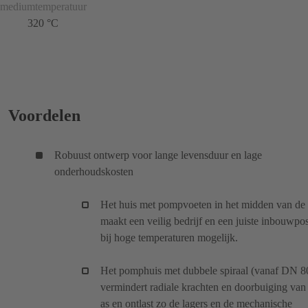
mediumtemperatuur
320 °C
Voordelen
Robuust ontwerp voor lange levensduur en lage
onderhoudskosten
Het huis met pompvoeten in het midden van de 
maakt een veilig bedrijf en een juiste inbouwpos
bij hoge temperaturen mogelijk.
Het pomphuis met dubbele spiraal (vanaf DN 8
vermindert radiale krachten en doorbuiging van
as en ontlast zo de lagers en de mechanische