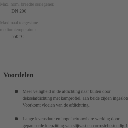
Max. nom. breedte seriegener.
DN 200
Maximaal toegestane
mediumtemperatuur
550 °C
Voordelen
Meer veiligheid in de afdichting naar buiten door
dekselafdichting met kamprofiel, aan beide zijden ingeslot
Voorkomt vloeien van de afdichtring.
Lange levensduur en hoge betrouwbare werking door
gepantserde klepzitting van slijtvast en corrosiebestendig