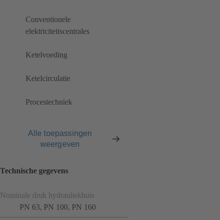
Conventionele
elektriciteitscentrales
Ketelvoeding
Ketelcirculatie
Procestechniek
Alle toepassingen
weergeven
Technische gegevens
Nominale druk hydrauliekhuis
PN 63, PN 100, PN 160